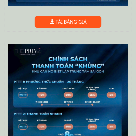
TẢI BẢNG GIÁ