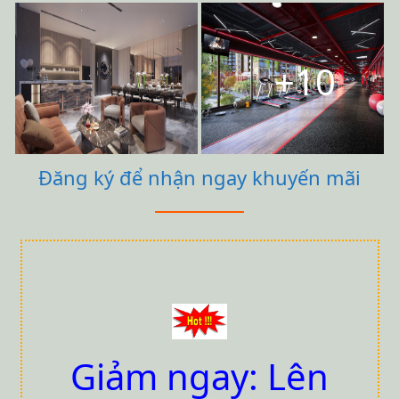
+10
Đăng ký để nhận ngay khuyến mãi
Giảm ngay: Lên