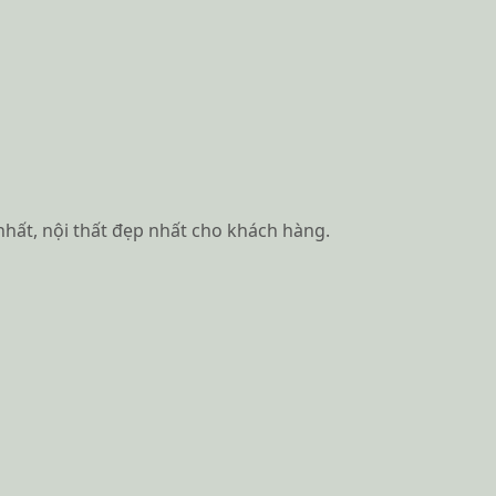
hất, nội thất đẹp nhất cho khách hàng.