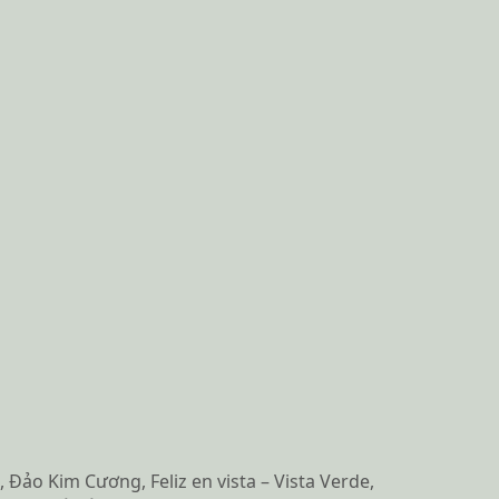
Đảo Kim Cương, Feliz en vista – Vista Verde,