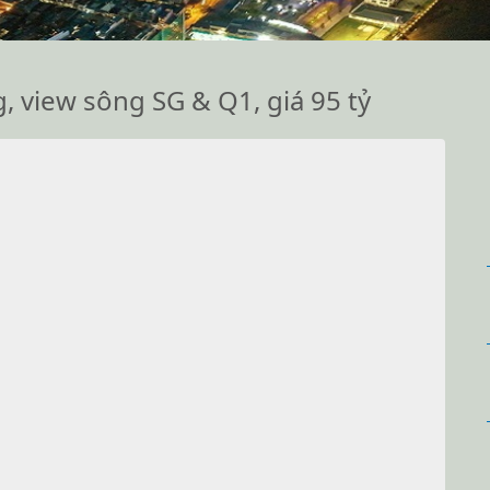
, view sông SG & Q1, giá 95 tỷ