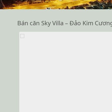
Bán căn Sky Villa – Đảo Kim Cương