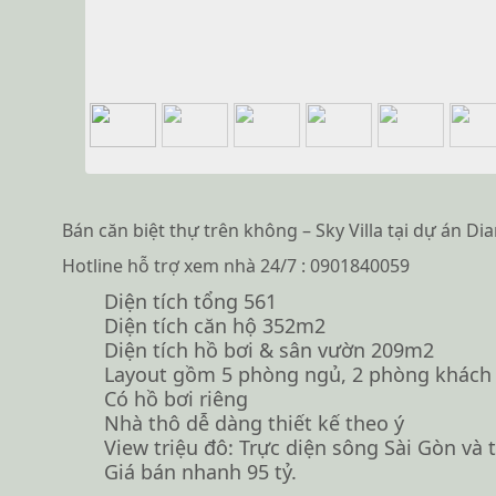
Bán căn biệt thự trên không – Sky Villa tại dự án 
Hotline hỗ trợ xem nhà 24/7 : 0901840059
Diện tích tổng 561
Diện tích căn hộ 352m2
Diện tích hồ bơi & sân vườn 209m2
Layout gồm 5 phòng ngủ, 2 phòng khách
Có hồ bơi riêng
Nhà thô dễ dàng thiết kế theo ý
View triệu đô: Trực diện sông Sài Gòn và
Giá bán nhanh 95 tỷ.